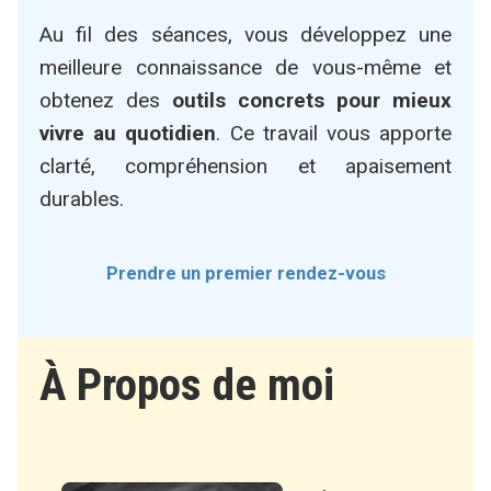
Au fil des séances, vous développez une
meilleure connaissance de vous-même et
obtenez des
outils concrets pour mieux
vivre au quotidien
. Ce travail vous apporte
clarté, compréhension et apaisement
durables.
Prendre un premier rendez-vous
À Propos de moi