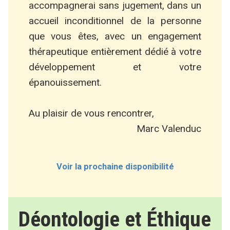
accompagnerai sans jugement, dans un
accueil inconditionnel de la personne
que vous êtes, avec un engagement
thérapeutique entièrement dédié à votre
développement et votre
épanouissement.
Au plaisir de vous rencontrer,
Marc Valenduc
Voir la prochaine disponibilité
Déontologie et Éthique