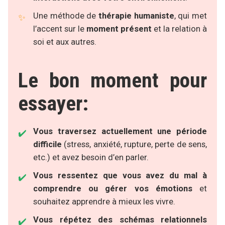
Une méthode de
thérapie humaniste
, qui met
l’accent sur le
moment présent
et la relation à
soi et aux autres.
Le bon moment pour
essayer:
Vous traversez actuellement une période
difficile
(stress, anxiété, rupture, perte de sens,
etc.) et avez besoin d’en parler.
Vous ressentez que vous avez du mal à
comprendre ou gérer vos émotions
et
souhaitez apprendre à mieux les vivre.
Vous répétez des schémas relationnels