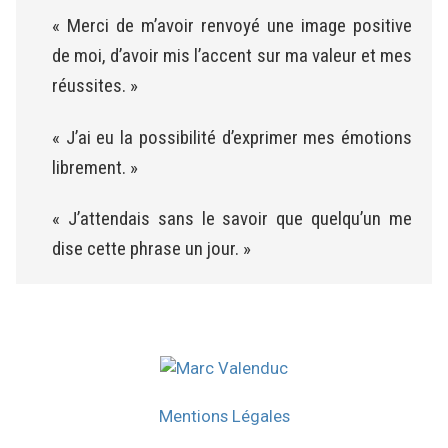
« Merci de m’avoir renvoyé une image positive
de moi, d’avoir mis l’accent sur ma valeur et mes
réussites. »
« J’ai eu la possibilité d’exprimer mes émotions
librement. »
« J’attendais sans le savoir que quelqu’un me
dise cette phrase un jour. »
Mentions Légales