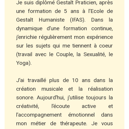
Je suis diplômé Gestalt Praticien, après
une formation de 5 ans à l’Ecole de
Gestalt Humaniste (IFAS). Dans la
dynamique d’une formation continue,
j’enrichie régulièrement mon expérience
sur les sujets qui me tiennent à coeur
(travail avec le Couple, la Sexualité, le
Yoga).
J’ai travaillé plus de 10 ans dans la
création musicale et la réalisation
sonore. Aujourd’hui, j’utilise toujours la
créativité, l’écoute active et
l’accompagnement émotionnel dans
mon métier de thérapeute. Je vous