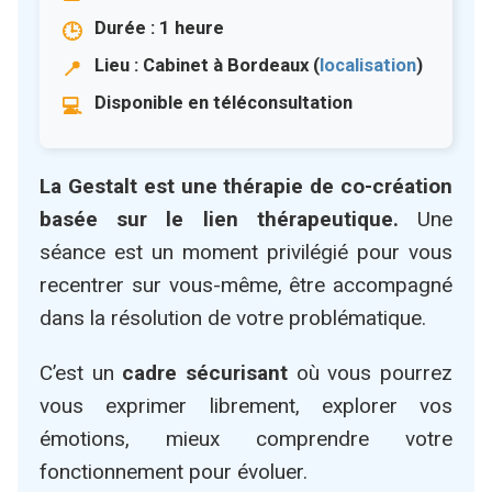
Durée : 1 heure
Lieu : Cabinet à Bordeaux (
localisation
)
Disponible en téléconsultation
La Gestalt est une thérapie de co-création
basée sur le lien thérapeutique.
Une
séance est un moment privilégié pour vous
recentrer sur vous-même, être accompagné
dans la résolution de votre problématique.
C’est un
cadre sécurisant
où vous pourrez
vous exprimer librement, explorer vos
émotions, mieux comprendre votre
fonctionnement pour évoluer.