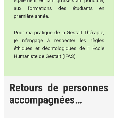
également, en tant qu’assistant ponctuel,
aux formations des étudiants en
première année.
Pour ma pratique de la Gestalt Thérapie,
je m’engage à respecter les règles
éthiques et déontologiques de l’ École
Humaniste de Gestalt (IFAS).
Retours de personnes
accompagnées…