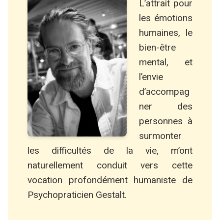
L’attrait pour
les émotions
humaines, le
bien-être
mental, et
l’envie
d’accompag
ner des
personnes à
surmonter
les difficultés de la vie, m’ont
naturellement conduit vers cette
vocation profondément humaniste de
Psychopraticien Gestalt.