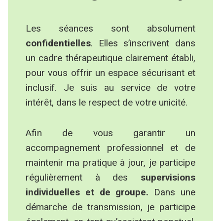
Les séances sont absolument
confidentielles
. Elles s’inscrivent dans
un cadre thérapeutique clairement établi,
pour vous offrir un espace sécurisant et
inclusif. Je suis au service de votre
intérêt, dans le respect de votre unicité.
Afin de vous garantir un
accompagnement professionnel et de
maintenir ma pratique à jour, je participe
régulièrement à des
supervisions
individuelles et de groupe.
Dans une
démarche de transmission, je participe