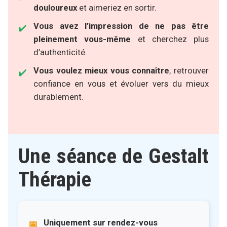
douloureux
et aimeriez en sortir.
Vous avez l’impression de ne pas être
pleinement vous-même
et cherchez plus
d’authenticité.
Vous voulez mieux vous connaître
, retrouver
confiance en vous et évoluer vers du mieux
durablement.
Une séance de Gestalt
Thérapie
Uniquement sur rendez-vous