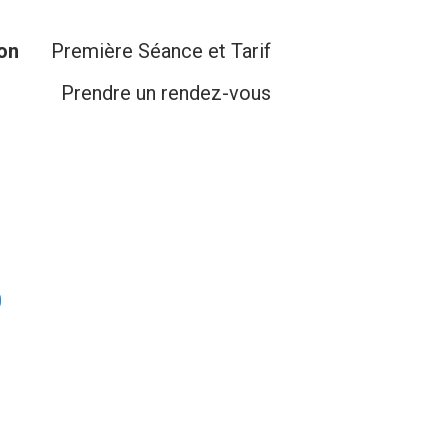
ion
Première Séance et Tarif
Prendre un rendez-vous
0