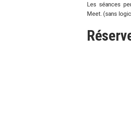
Les séances peu
Meet. (sans logic
Réserve