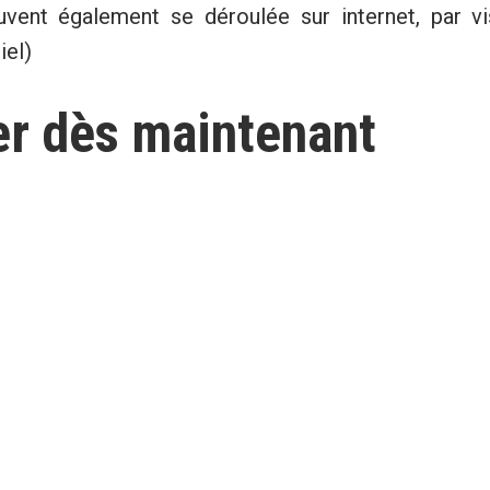
vent également se déroulée sur internet, par v
iel)
r dès maintenant