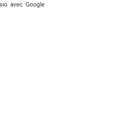
isio avec Google